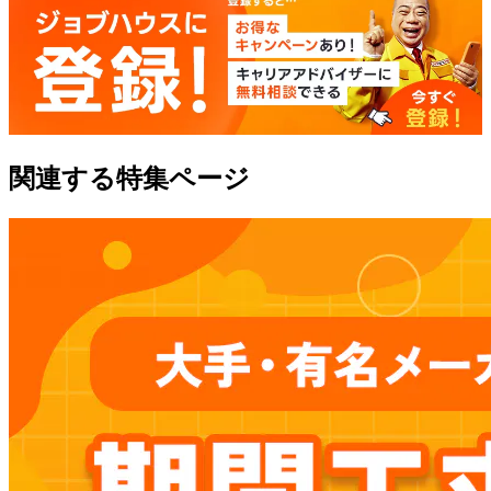
関連する特集ページ