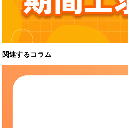
関連するコラム