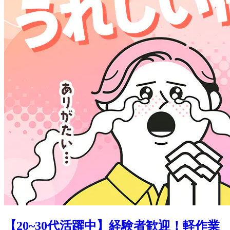
【20~30代活躍中】経験者歓迎！軽作業