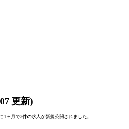
8/07 更新)
。ここ1ヶ月で2件の求人が新規公開されました。