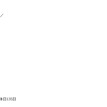
／
日135日