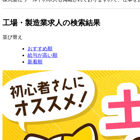
工場・製造業求人の検索結果
並び替え
おすすめ順
給与が高い順
新着順