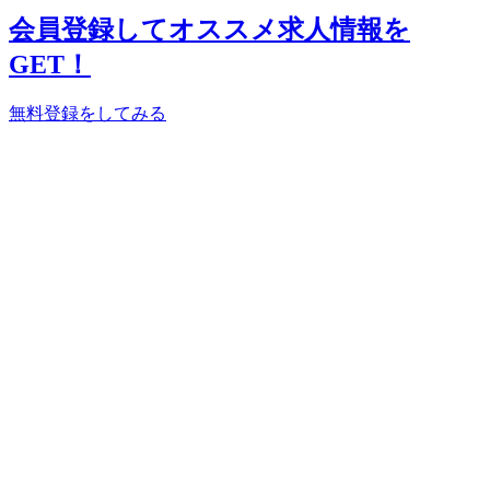
会員登録してオススメ求人情報を
GET！
無料登録をしてみる