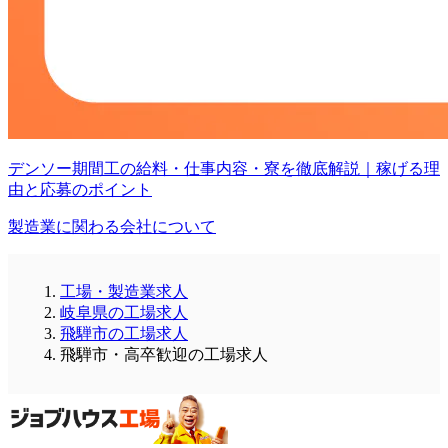
デンソー期間工の給料・仕事内容・寮を徹底解説｜稼げる理
由と応募のポイント
製造業に関わる会社について
工場・製造業求人
岐阜県の工場求人
飛騨市の工場求人
飛騨市・高卒歓迎の工場求人