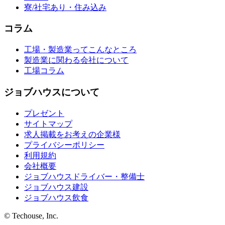
寮/社宅あり・住み込み
コラム
工場・製造業ってこんなところ
製造業に関わる会社について
工場コラム
ジョブハウスについて
プレゼント
サイトマップ
求人掲載をお考えの企業様
プライバシーポリシー
利用規約
会社概要
ジョブハウスドライバー・整備士
ジョブハウス建設
ジョブハウス飲食
© Techouse, Inc.