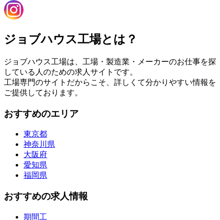
ジョブハウス工場とは？
ジョブハウス工場は、工場・製造業・メーカーのお仕事を探
している人のための求人サイトです。
工場専門のサイトだからこそ、詳しくて分かりやすい情報を
ご提供しております。
おすすめのエリア
東京都
神奈川県
大阪府
愛知県
福岡県
おすすめの求人情報
期間工