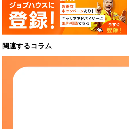
関連するコラム