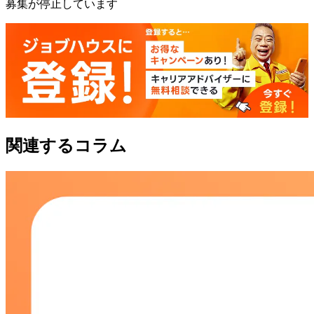
募集が停止しています
関連するコラム