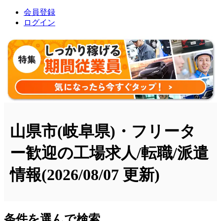
会員登録
ログイン
山県市(岐阜県)・フリータ
ー歓迎の工場求人/転職/派遣
情報
(2026/08/07 更新)
条件を選んで検索