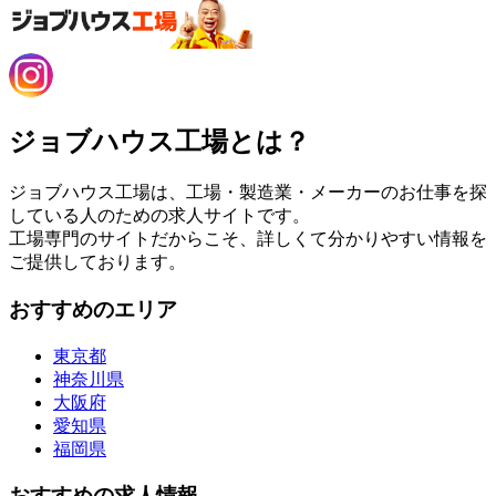
ジョブハウス工場とは？
ジョブハウス工場は、工場・製造業・メーカーのお仕事を探
している人のための求人サイトです。
工場専門のサイトだからこそ、詳しくて分かりやすい情報を
ご提供しております。
おすすめのエリア
東京都
神奈川県
大阪府
愛知県
福岡県
おすすめの求人情報