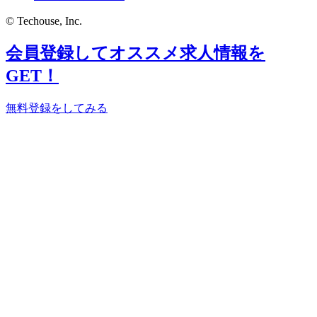
© Techouse, Inc.
会員登録してオススメ求人情報を
GET！
無料登録をしてみる