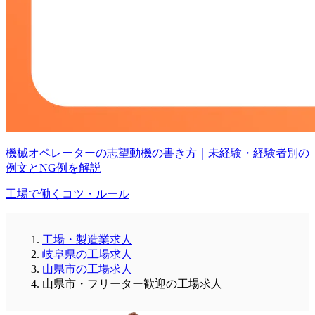
機械オペレーターの志望動機の書き方｜未経験・経験者別の
例文とNG例を解説
工場で働くコツ・ルール
工場・製造業求人
岐阜県の工場求人
山県市の工場求人
山県市・フリーター歓迎の工場求人