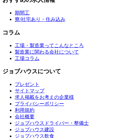
期間工
寮/社宅あり・住み込み
コラム
工場・製造業ってこんなところ
製造業に関わる会社について
工場コラム
ジョブハウスについて
プレゼント
サイトマップ
求人掲載をお考えの企業様
プライバシーポリシー
利用規約
会社概要
ジョブハウスドライバー・整備士
ジョブハウス建設
ジョブハウス飲食