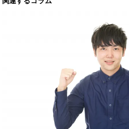
関連するコラム