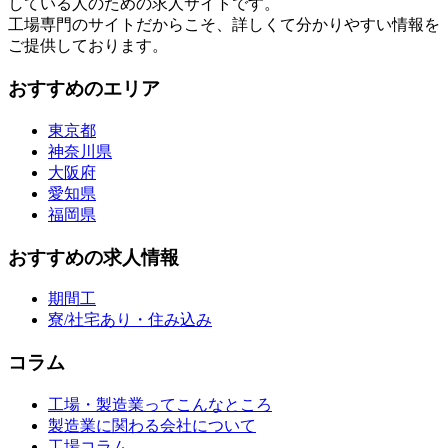
している人のための求人サイトです。
工場専門のサイトだからこそ、詳しくて分かりやすい情報を
ご提供しております。
おすすめのエリア
東京都
神奈川県
大阪府
愛知県
福岡県
おすすめの求人情報
期間工
寮/社宅あり・住み込み
コラム
工場・製造業ってこんなところ
製造業に関わる会社について
工場コラム