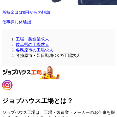
所持金ほぼ0円からの脱却
仕事探し体験談
工場・製造業求人
岐阜県の工場求人
各務原市の工場求人
各務原市・即日勤務OKの工場求人
ジョブハウス工場とは？
ジョブハウス工場は、工場・製造業・メーカーのお仕事を探