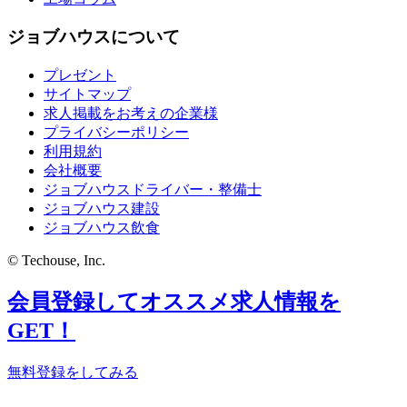
ジョブハウスについて
プレゼント
サイトマップ
求人掲載をお考えの企業様
プライバシーポリシー
利用規約
会社概要
ジョブハウスドライバー・整備士
ジョブハウス建設
ジョブハウス飲食
© Techouse, Inc.
会員登録してオススメ求人情報を
GET！
無料登録をしてみる