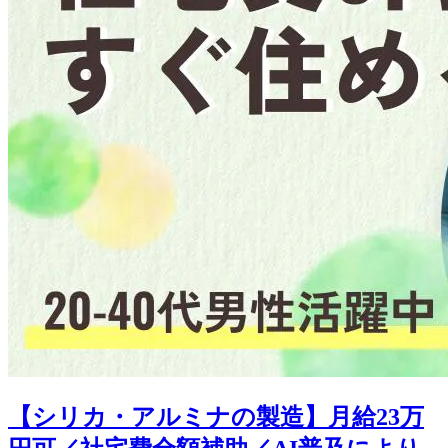
【シリカ・アルミナの製造】月給23万