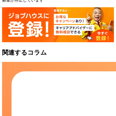
募集が停止しています
関連するコラム