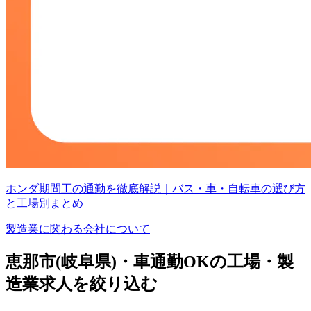
ホンダ期間工の通勤を徹底解説｜バス・車・自転車の選び方
と工場別まとめ
製造業に関わる会社について
恵那市(岐阜県)・車通勤OKの工場・製
造業求人を絞り込む