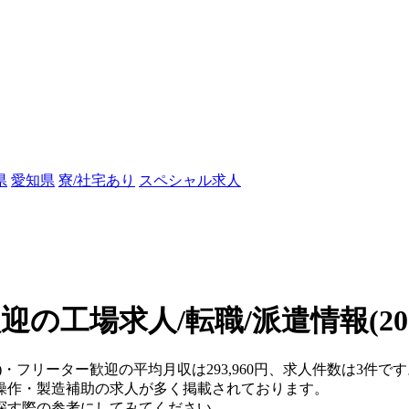
県
愛知県
寮/社宅あり
スペシャル求人
迎の工場求人/転職/派遣情報
(2
)・フリーター歓迎の平均月収は293,960円、求人件数は3件で
操作・製造補助の求人が多く掲載されております。
探す際の参考にしてみてください。