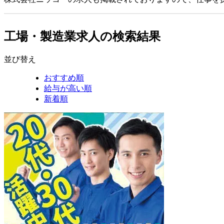
工場・製造業求人の検索結果
並び替え
おすすめ順
給与が高い順
新着順