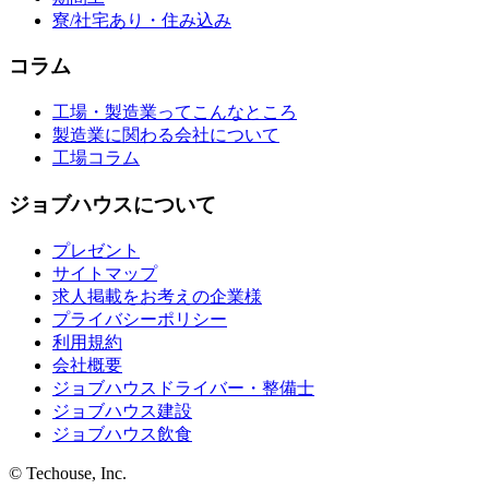
寮/社宅あり・住み込み
コラム
工場・製造業ってこんなところ
製造業に関わる会社について
工場コラム
ジョブハウスについて
プレゼント
サイトマップ
求人掲載をお考えの企業様
プライバシーポリシー
利用規約
会社概要
ジョブハウスドライバー・整備士
ジョブハウス建設
ジョブハウス飲食
© Techouse, Inc.