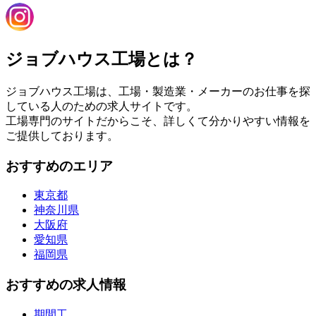
ジョブハウス工場とは？
ジョブハウス工場は、工場・製造業・メーカーのお仕事を探
している人のための求人サイトです。
工場専門のサイトだからこそ、詳しくて分かりやすい情報を
ご提供しております。
おすすめのエリア
東京都
神奈川県
大阪府
愛知県
福岡県
おすすめの求人情報
期間工