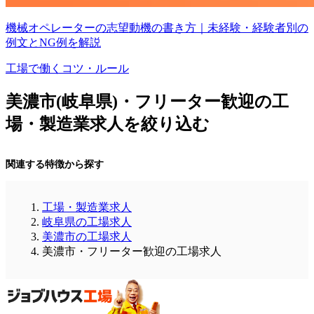
機械オペレーターの志望動機の書き方｜未経験・経験者別の
例文とNG例を解説
工場で働くコツ・ルール
美濃市(岐阜県)・フリーター歓迎の工
場・製造業求人を絞り込む
関連する特徴から探す
工場・製造業求人
岐阜県の工場求人
美濃市の工場求人
美濃市・フリーター歓迎の工場求人