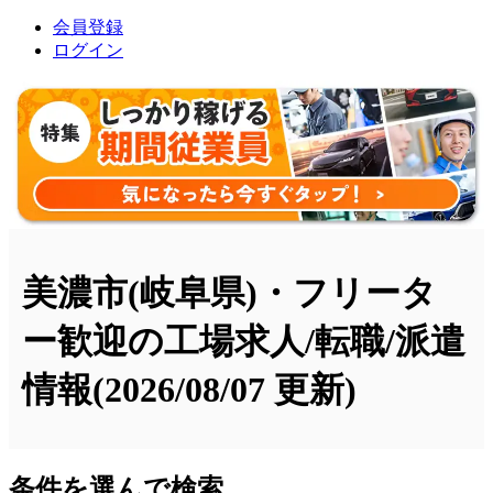
会員登録
ログイン
美濃市(岐阜県)・フリータ
ー歓迎の工場求人/転職/派遣
情報
(2026/08/07 更新)
条件を選んで検索