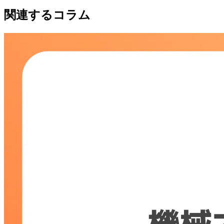
関連するコラム