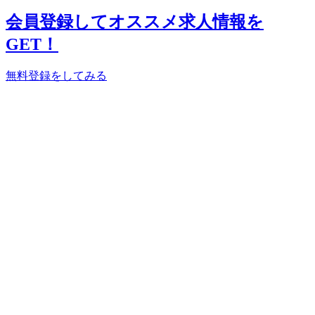
会員登録してオススメ求人情報を
GET！
無料登録をしてみる