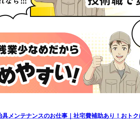
治具メンテナンスのお仕事｜社宅費補助あり！おトク