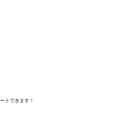
ートできます！