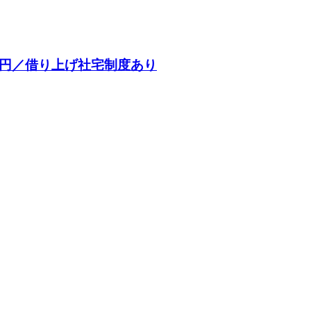
万円／借り上げ社宅制度あり