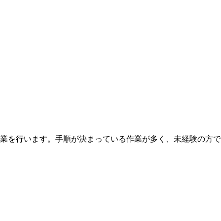
業を行います。手順が決まっている作業が多く、未経験の方で