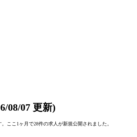
26/08/07 更新)
件です。ここ1ヶ月で28件の求人が新規公開されました。