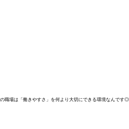
の職場は「働きやすさ」を何より大切にできる環境なんです◎