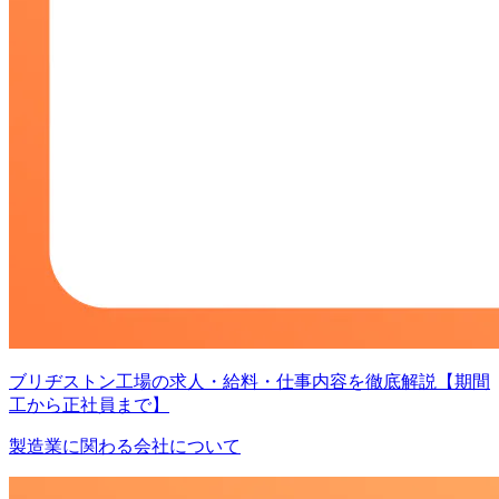
ブリヂストン工場の求人・給料・仕事内容を徹底解説【期間
工から正社員まで】
製造業に関わる会社について