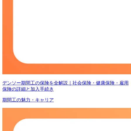
デンソー期間工の保険を全解説｜社会保険・健康保険・雇用
保険の詳細と加入手続き
期間工の魅力・キャリア