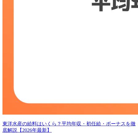
東洋水産の給料はいくら？平均年収・初任給・ボーナスを徹
底解説【2026年最新】