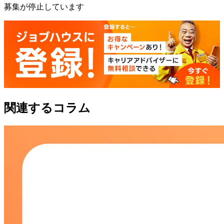
募集が停止しています
関連するコラム