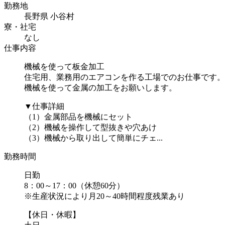
勤務地
長野県 小谷村
寮・社宅
なし
仕事内容
機械を使って板金加工
住宅用、業務用のエアコンを作る工場でのお仕事です。
機械を使って金属の加工をお願いします。
▼仕事詳細
（1）金属部品を機械にセット
（2）機械を操作して型抜きや穴あけ
（3）機械から取り出して簡単にチェ...
勤務時間
日勤
8：00～17：00（休憩60分）
※生産状況により月20～40時間程度残業あり
【休日・休暇】