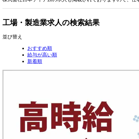
工場・製造業求人の検索結果
並び替え
おすすめ順
給与が高い順
新着順