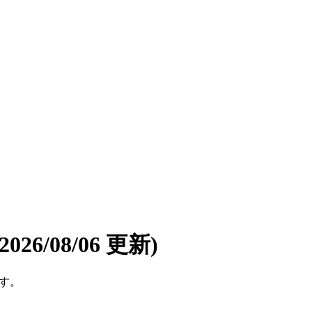
(2026/08/06 更新)
です。