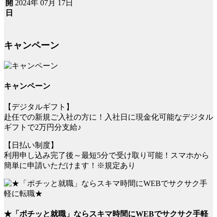
2024年 07月 17日
開
日
キャンペーン
キャンペーン
【デジタルギフト】
赴任での新規ご入社の方に！入社日に現金化可能なデジタル
ギフトで2万円分支給♪
【日払い制度】
利用申し込み完了後～最短5分で受け取り可能！スマホから
簡単に申請いただけます！※規定あり
★「ポチッと就職」ならスキマ時間にWEBでサクサク手軽