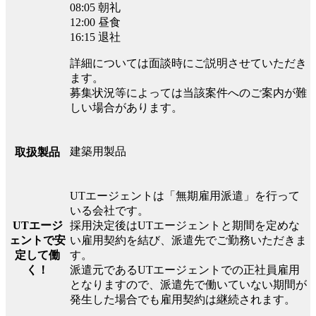
08:05 朝礼
12:00 昼食
16:15 退社
詳細については面談時にご説明させていただき
ます。
募集状況等によっては当該案件へのご案内が難
しい場合があります。
建築用製品
取扱製品
UTエージェントは「無期雇用派遣」を行って
いる会社です。
UTエージ
採用決定後はUTエージェントと期間を定めな
ェントで安
い雇用契約を結び、派遣先でご勤務いただきま
定して働
す。
く！
派遣元であるUTエージェントでの正社員雇用
となりますので、派遣先で働いていない期間が
発生した場合でも雇用契約は継続されます。