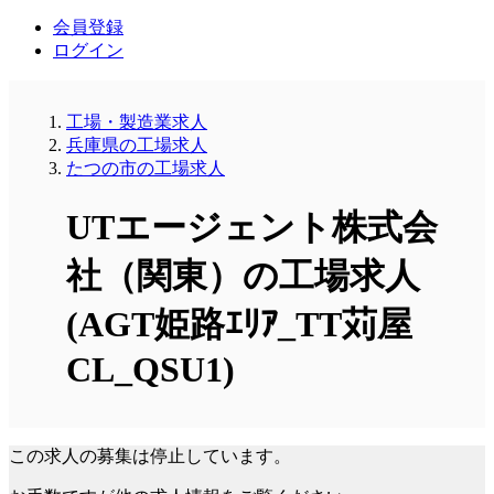
会員登録
ログイン
工場・製造業求人
兵庫県の工場求人
たつの市の工場求人
UTエージェント株式会
社（関東）の工場求人
(AGT姫路ｴﾘｱ_TT苅屋
CL_QSU1)
この求人の募集は停止しています。