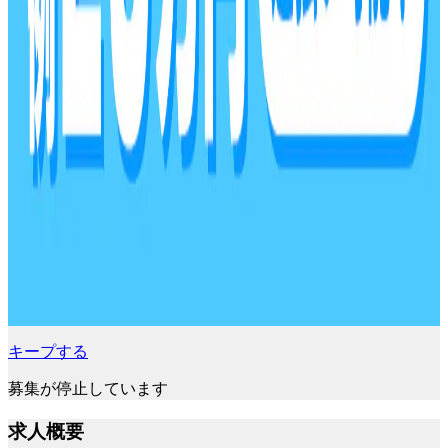
キープする
募集が停止しています
求人概要