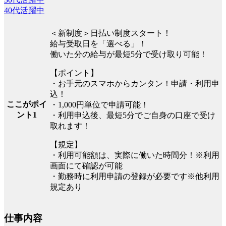
40代活躍中
＜新制度＞日払い制度スタート！
給与受取日を「選べる」！
働いた分の給与が最短5分で受け取り可能！
【ポイント】
・お手元のスマホからカンタン！申請・利用申
込！
ここがポイ
・1,000円単位で申請可能！
ント1
・利用申込後、最短5分でご自身の口座で受け
取れます！
【規定】
・利用可能額は、実際に働いた時間分！※利用
画面にて確認が可能
・勤務時に利用申請の登録が必要です※他利用
規定あり
仕事内容