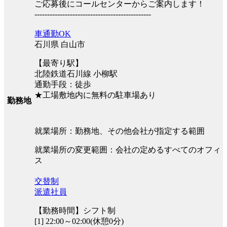
ご応募後にコールセンターからご案内します！
----------------------------------------------
車通勤OK
石川県 白山市
【最寄り駅】
北陸鉄道石川線 小柳駅
通勤手段：徒歩
★工場敷地内に無料の駐車場あり
勤務地
就業場所：勤務地、その他会社が指定する範囲
就業場所の変更範囲：会社の定めるすべてのオフィ
ス
交替制
派遣社員
【勤務時間】シフト制
[1] 22:00～02:00(休憩0分)