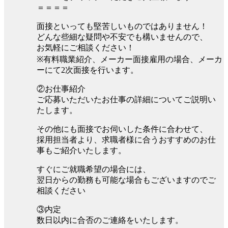
＝＝＝＝
面接といっても堅苦しいものではありません！
どんな些細な疑問や不安でも構いませんので、
お気軽にご相談ください！
※有料職業紹介、メーカー面接雇用の場合、メーカ
ーにて2次面接を行います。
②お仕事紹介
ご応募いただいたお仕事の詳細についてご説明い
たします。
その他にも面接でお伺いした条件に合わせて、
採用担当者より、求職者様に合うおすすめのお仕
事もご紹介いたします。
すぐにご就職希望の場合には、
翌日からの勤務も可能な場合もございますのでご
相談ください
③内定
数日以内に合否のご連絡をいたします。