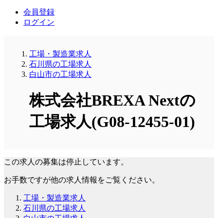
会員登録
ログイン
工場・製造業求人
石川県の工場求人
白山市の工場求人
株式会社BREXA Nextの
工場求人(G08-12455-01)
この求人の募集は停止しています。
お手数ですが他の求人情報をご覧ください。
工場・製造業求人
石川県の工場求人