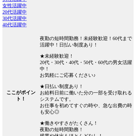
女性活躍中
20代活躍中
30代活躍中
40代活躍中
夜勤の短時間勤務！未経験歓迎！60代まで
活躍中！日払い制度あり！
★未経験歓迎！
20代・30代・40代・50代・60代の男女活躍
中！
お気軽にご応募ください♪
★日払い制度あり！
ここがポイン
お給料日前に働いた分の一部を受け取れる
ト！
システムです。
お仕事を初めてすぐの時や、急な出費の時
も安心◎
★働きやすさがたくさん！
夜勤の短時間勤務！
残業や休出もほとんどなし！