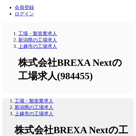
会員登録
ログイン
工場・製造業求人
新潟県の工場求人
上越市の工場求人
株式会社BREXA Nextの
工場求人(984455)
工場・製造業求人
新潟県の工場求人
上越市の工場求人
株式会社BREXA Nextの工