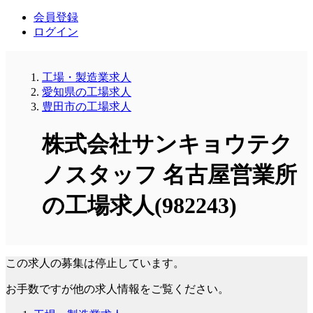
会員登録
ログイン
工場・製造業求人
愛知県の工場求人
豊田市の工場求人
株式会社サンキョウテク
ノスタッフ 名古屋営業所
の工場求人(982243)
この求人の募集は停止しています。
お手数ですが他の求人情報をご覧ください。