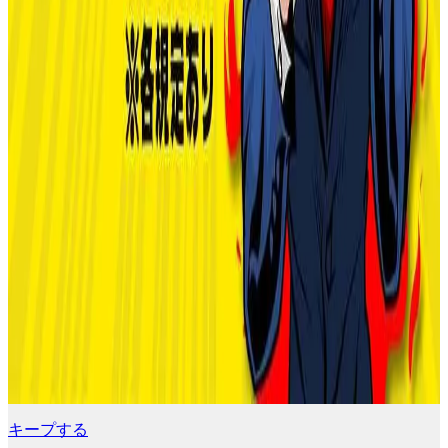
キープする