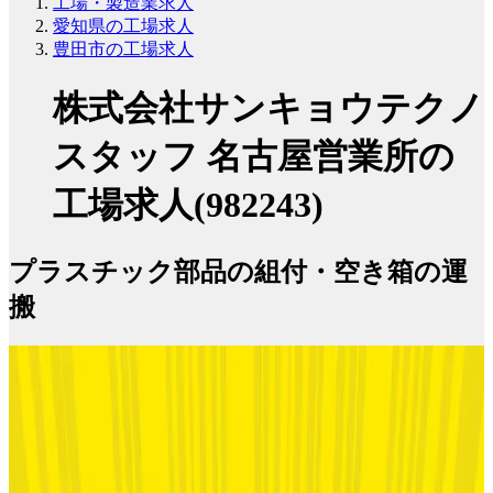
工場・製造業求人
愛知県の工場求人
豊田市の工場求人
株式会社サンキョウテクノ
スタッフ 名古屋営業所の
工場求人(982243)
プラスチック部品の組付・空き箱の運
搬