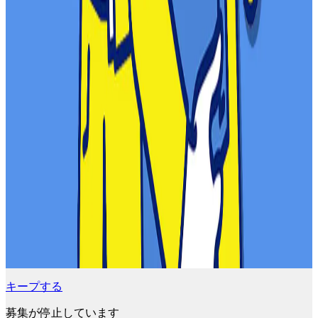
キープする
募集が停止しています