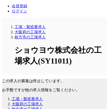
会員登録
ログイン
工場・製造業求人
大阪府の工場求人
枚方市の工場求人
ショウヨウ株式会社の工
場求人(SY11011)
この求人の募集は停止しています。
お手数ですが他の求人情報をご覧ください。
工場・製造業求人
大阪府の工場求人