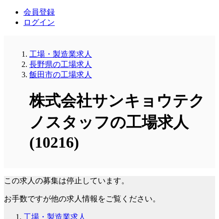
会員登録
ログイン
工場・製造業求人
長野県の工場求人
飯田市の工場求人
株式会社サンキョウテク
ノスタッフの工場求人
(10216)
この求人の募集は停止しています。
お手数ですが他の求人情報をご覧ください。
工場・製造業求人