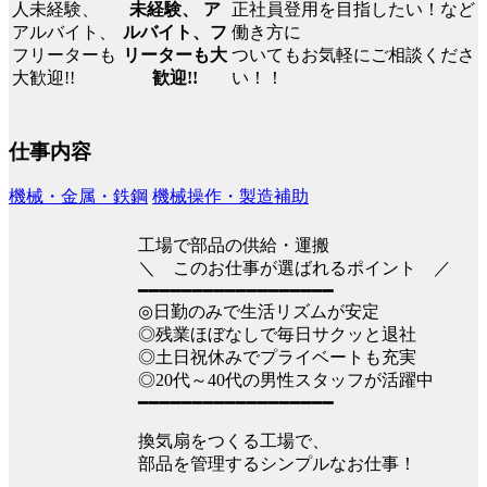
正社員登用を目指したい！など
未経験、 ア
働き方に
ルバイト、フ
ついてもお気軽にご相談くださ
リーターも大
い！！
歓迎!!
仕事内容
機械・金属・鉄鋼
機械操作・製造補助
工場で部品の供給・運搬
＼ このお仕事が選ばれるポイント ／
━━━━━━━━━━━━━━━━━━
◎日勤のみで生活リズムが安定
◎残業ほぼなしで毎日サクッと退社
◎土日祝休みでプライベートも充実
◎20代～40代の男性スタッフが活躍中
━━━━━━━━━━━━━━━━━━
換気扇をつくる工場で、
部品を管理するシンプルなお仕事！