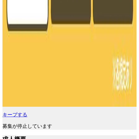
キープする
募集が停止しています