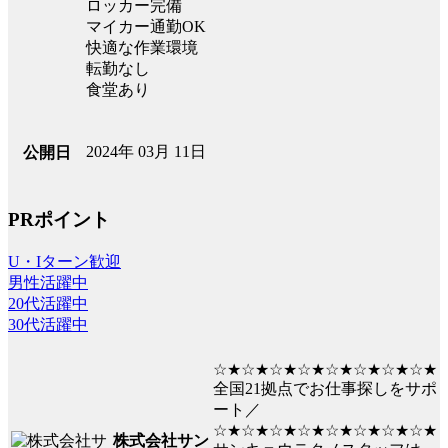
ロッカー完備
マイカー通勤OK
快適な作業環境
転勤なし
食堂あり
2024年 03月 11日
公開日
PRポイント
U・Iターン歓迎
男性活躍中
20代活躍中
30代活躍中
☆★☆★☆★☆★☆★☆★☆★☆★
全国21拠点でお仕事探しをサポ
ート／
☆★☆★☆★☆★☆★☆★☆★☆★
株式会社サン