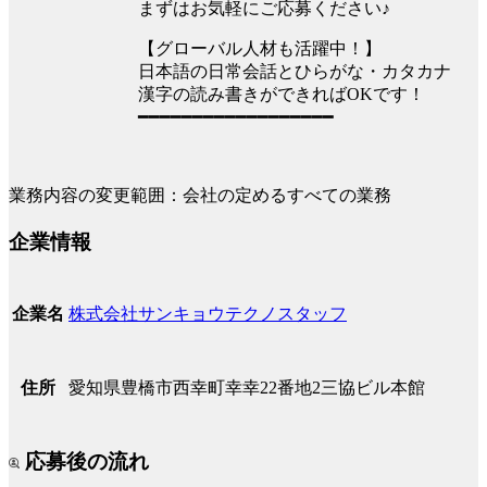
まずはお気軽にご応募ください♪
【グローバル人材も活躍中！】
日本語の日常会話とひらがな・カタカナ
漢字の読み書きができればOKです！
━━━━━━━━━━━━━━━━━━
業務内容の変更範囲：会社の定めるすべての業務
企業情報
株式会社サンキョウテクノスタッフ
企業名
愛知県豊橋市西幸町幸幸22番地2三協ビル本館
住所
応募後の流れ