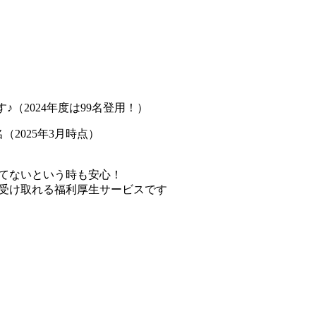
♪（2024年度は99名登用！）
（2025年3月時点）
てないという時も安心！
受け取れる福利厚生サービスです