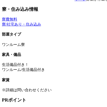
寮・住み込み情報
寮費無料
寮/社宅あり・住み込み
部屋タイプ
ワンルーム寮
家具・備品
生活備品付き！
ワンルーム/生活備品付き
家賃
※詳細は問い合わせください
PRポイント