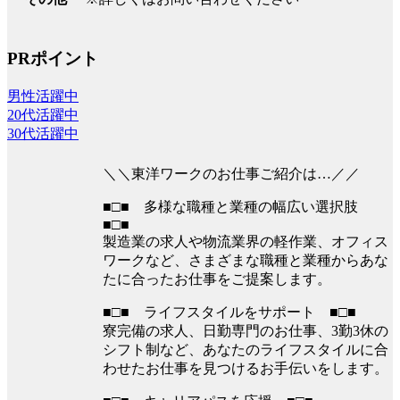
PRポイント
男性活躍中
20代活躍中
30代活躍中
＼＼東洋ワークのお仕事ご紹介は…／／
■□■ 多様な職種と業種の幅広い選択肢
■□■
製造業の求人や物流業界の軽作業、オフィス
ワークなど、さまざまな職種と業種からあな
たに合ったお仕事をご提案します。
■□■ ライフスタイルをサポート ■□■
寮完備の求人、日勤専門のお仕事、3勤3休の
シフト制など、あなたのライフスタイルに合
わせたお仕事を見つけるお手伝いをします。