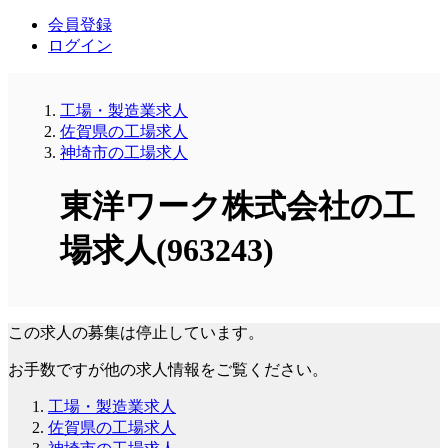
会員登録
ログイン
工場・製造業求人
佐賀県の工場求人
神埼市の工場求人
東洋ワーク株式会社の工
場求人(963243)
この求人の募集は停止しています。
お手数ですが他の求人情報をご覧ください。
工場・製造業求人
佐賀県の工場求人