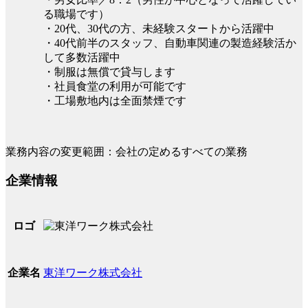
る職場です）
・20代、30代の方、未経験スタートから活躍中
・40代前半のスタッフ、自動車関連の製造経験活か
して多数活躍中
・制服は無償で貸与します
・社員食堂の利用が可能です
・工場敷地内は全面禁煙です
業務内容の変更範囲：会社の定めるすべての業務
企業情報
ロゴ
東洋ワーク株式会社
企業名