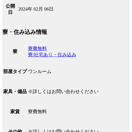
公開
2024年 02月 06日
日
寮・住み込み情報
寮費無料
寮
寮/社宅あり・住み込み
ワンルーム
部屋タイプ
※詳しくはお問い合わせください
家具・備品
寮費無料
家賃
※詳しくはお問い合わせください
その他