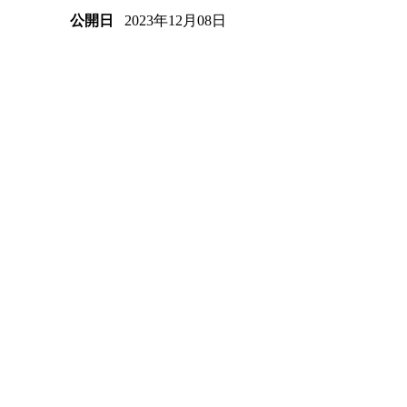
2023年12月08日
公開日