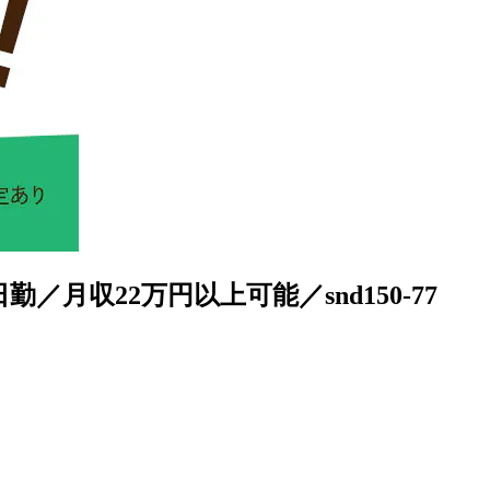
月収22万円以上可能／snd150-77