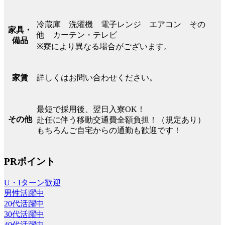
冷蔵庫 洗濯機 電子レンジ エアコン その
家具・
他 カーテン・テレビ
備品
※寮により異なる場合がございます。
詳しくはお問い合わせください。
家賃
最短で採用後、翌日入寮OK！
その他
赴任に伴う移動交通費全額負担！（規定あり）
もちろんご自宅からの通勤も歓迎です！
PRポイント
U・Iターン歓迎
男性活躍中
20代活躍中
30代活躍中
40代活躍中