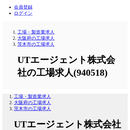
会員登録
ログイン
工場・製造業求人
大阪府の工場求人
茨木市の工場求人
UTエージェント株式会
社の工場求人(940518)
工場・製造業求人
大阪府の工場求人
茨木市の工場求人
UTエージェント株式会社