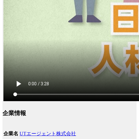
企業情報
UTエージェント株式会社
企業名