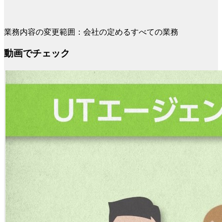
業務内容の変更範囲：会社の定めるすべての業務
動画でチェック