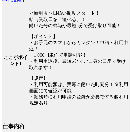
＜新制度＞日払い制度スタート！
給与受取日を「選べる」！
働いた分の給与が最短5分で受け取り可能！
【ポイント】
・お手元のスマホからカンタン！申請・利用申
込！
・1,000円単位で申請可能！
ここがポイ
・利用申込後、最短5分でご自身の口座で受け
ント1
取れます！
【規定】
・利用可能額は、実際に働いた時間分！※利用
画面にて確認が可能
・勤務時に利用申請の登録が必要です※他利用
規定あり
仕事内容