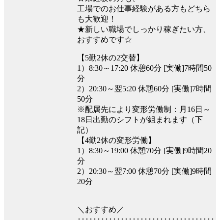
工場でのお仕事経験がある方もどちら
も大歓迎！
★新しい職場でしっかり稼ぎたい方、
おすすめです☆
【5勤2休の2交替】
1）8:30～17:20 休憩60分 [実働]7時間50
分
2）20:30～翌5:20 休憩60分 [実働]7時間
50分
※配属先により変形労働制：月16日～
18日出勤のシフトが組まれます（下
記）
【4勤2休の変形労働】
1）8:30～19:00 休憩70分 [実働]9時間20
分
2）20:30～翌7:00 休憩70分 [実働]9時間
20分
＼おすすめ／
･･･････････････････････････････････