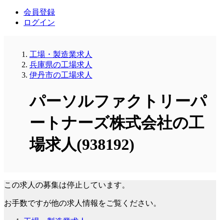
会員登録
ログイン
工場・製造業求人
兵庫県の工場求人
伊丹市の工場求人
パーソルファクトリーパ
ートナーズ株式会社の工
場求人(938192)
この求人の募集は停止しています。
お手数ですが他の求人情報をご覧ください。