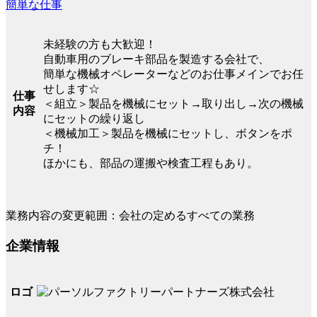
簡単な仕事
未経験の方も大歓迎！
自動車用のブレーキ部品を製造する会社で、
簡単な機械オペレーターなどのお仕事メインでお任
せします☆
仕事
＜組立＞製品を機械にセット→取り出し→次の機械
内容
にセットの繰り返し
＜機械加工＞製品を機械にセットし、ボタンをポ
チ！
ほかにも、部品の運搬や検査工程もあり。
業務内容の変更範囲：会社の定めるすべての業務
企業情報
ロゴ