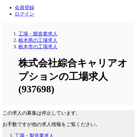
会員登録
ログイン
工場・製造業求人
栃木県の工場求人
栃木市の工場求人
株式会社綜合キャリアオ
プションの工場求人
(937698)
この求人の募集は停止しています。
お手数ですが他の求人情報をご覧ください。
工場・製造業求人