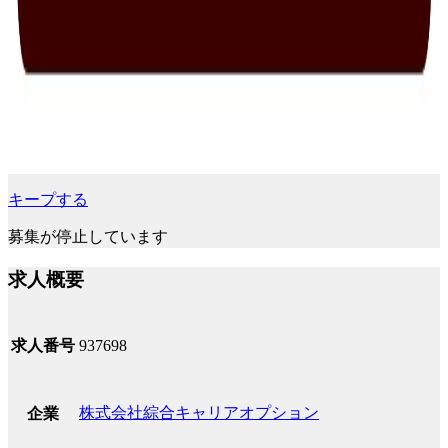
キープする
募集が停止しています
求人概要
求人番号
937698
株式会社綜合キャリアオプション
企業