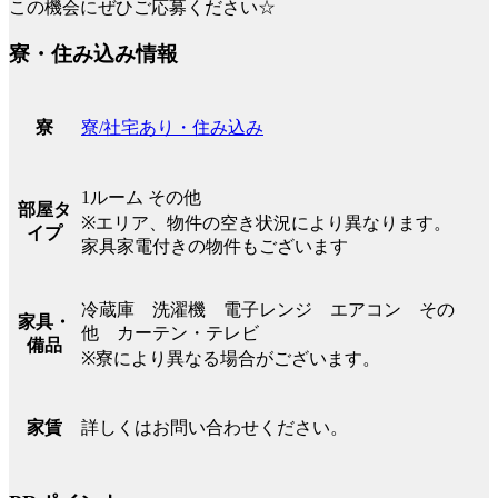
この機会にぜひご応募ください☆
寮・住み込み情報
寮/社宅あり・住み込み
寮
1ルーム その他
部屋タ
※エリア、物件の空き状況により異なります。
イプ
家具家電付きの物件もございます
冷蔵庫 洗濯機 電子レンジ エアコン その
家具・
他 カーテン・テレビ
備品
※寮により異なる場合がございます。
詳しくはお問い合わせください。
家賃