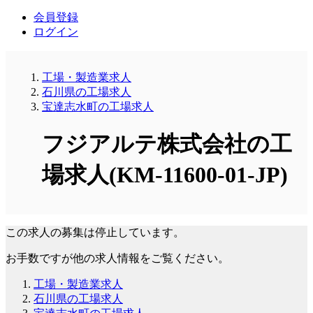
会員登録
ログイン
工場・製造業求人
石川県の工場求人
宝達志水町の工場求人
フジアルテ株式会社の工
場求人(KM-11600-01-JP)
この求人の募集は停止しています。
お手数ですが他の求人情報をご覧ください。
工場・製造業求人
石川県の工場求人