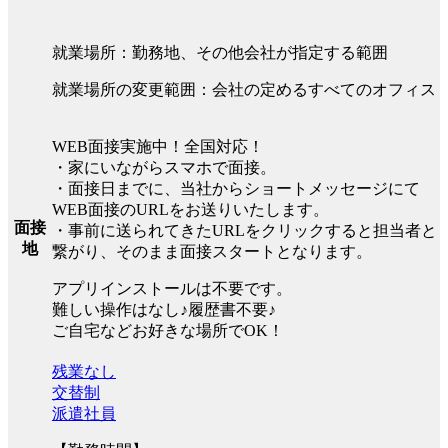
就業場所：勤務地、その他会社が指定する範囲
就業場所の変更範囲：会社の定めるすべてのオフィス
WEB面接実施中！全国対応！
・家にいながらスマホで面接。
・面接日までに、当社からショートメッセージにて
WEB面接のURLをお送りいたします。
面接
・事前に送られてきたURLをクリックすると担当者と
地
繋がり、そのまま面接スタートとなります。
アプリインストールは不要です。
難しい操作はなし♪履歴書不要♪
ご自宅などお好きな場所でOK！
残業なし
交替制
派遣社員