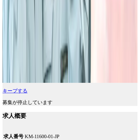
キープする
募集が停止しています
求人概要
求人番号
KM-11600-01-JP