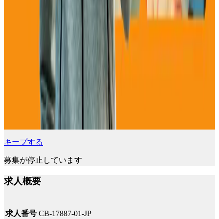
キープする
募集が停止しています
求人概要
求人番号
CB-17887-01-JP