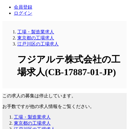
会員登録
ログイン
工場・製造業求人
東京都の工場求人
江戸川区の工場求人
フジアルテ株式会社の工
場求人(CB-17887-01-JP)
この求人の募集は停止しています。
お手数ですが他の求人情報をご覧ください。
工場・製造業求人
東京都の工場求人