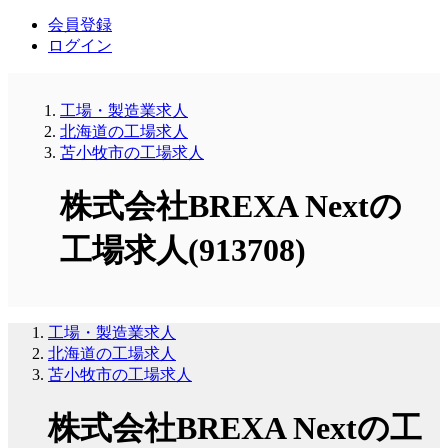
会員登録
ログイン
工場・製造業求人
北海道の工場求人
苫小牧市の工場求人
株式会社BREXA Nextの
工場求人(913708)
工場・製造業求人
北海道の工場求人
苫小牧市の工場求人
株式会社BREXA Nextの工