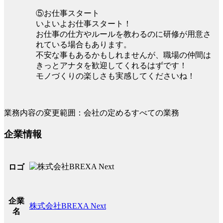
⑤お仕事スタート
いよいよお仕事スタート！
お仕事の仕方やルールを教わるのに研修が用意さ
れている場合もあります。
不安な事もあるかもしれませんが、職場の仲間は
きっとアナタを歓迎してくれるはずです！
モノづくりの楽しさも実感してくださいね！
業務内容の変更範囲：会社の定めるすべての業務
企業情報
ロゴ
企業
株式会社BREXA Next
名