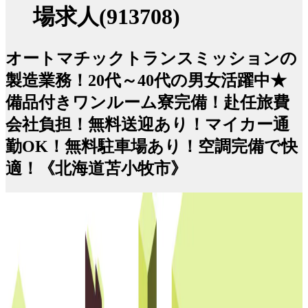
場求人(913708)
オートマチックトランスミッションの
製造業務！20代～40代の男女活躍中★
備品付きワンルーム寮完備！赴任旅費
会社負担！無料送迎あり！マイカー通
勤OK！無料駐車場あり！空調完備で快
適！《北海道苫小牧市》