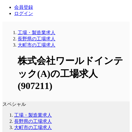
会員登録
ログイン
工場・製造業求人
長野県の工場求人
大町市の工場求人
株式会社ワールドインテ
ック(A)の工場求人
(907211)
スペシャル
工場・製造業求人
長野県の工場求人
大町市の工場求人