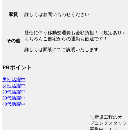
詳しくはお問い合わせください
家賃
赴任に伴う移動交通費も全額負担！（規定あり）
もちろんご自宅からの通勤も歓迎です！
その他
詳しくは面談にてご説明いたします！
PRポイント
男性活躍中
女性活躍中
20代活躍中
30代活躍中
40代活躍中
＼新規工程のオー
プニングスタッフ
募集中！！／