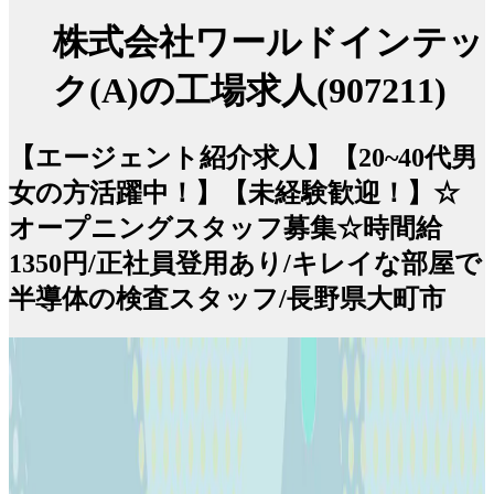
株式会社ワールドインテッ
ク(A)の工場求人(907211)
【エージェント紹介求人】【20~40代男
女の方活躍中！】【未経験歓迎！】☆
オープニングスタッフ募集☆時間給
1350円/正社員登用あり/キレイな部屋で
半導体の検査スタッフ/長野県大町市