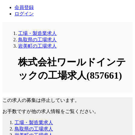
会員登録
ログイン
工場・製造業求人
鳥取県の工場求人
岩美町の工場求人
株式会社ワールドインテ
ックの工場求人(857661)
この求人の募集は停止しています。
お手数ですが他の求人情報をご覧ください。
工場・製造業求人
鳥取県の工場求人