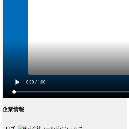
企業情報
ロゴ