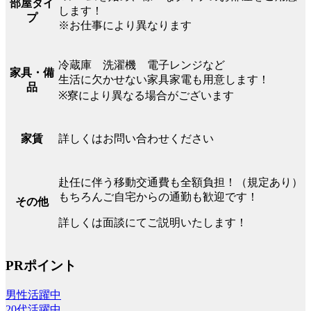
部屋タイ
します！
プ
※お仕事により異なります
冷蔵庫 洗濯機 電子レンジなど
家具・備
生活に欠かせない家具家電も用意します！
品
※寮により異なる場合がございます
詳しくはお問い合わせください
家賃
赴任に伴う移動交通費も全額負担！（規定あり）
もちろんご自宅からの通勤も歓迎です！
その他
詳しくは面談にてご説明いたします！
PRポイント
男性活躍中
20代活躍中