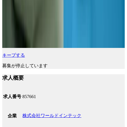
キープする
募集が停止しています
求人概要
求人番号
857661
株式会社ワールドインテック
企業