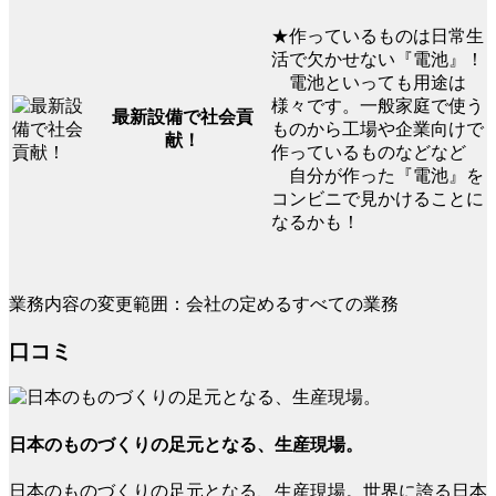
★作っているものは日常生
活で欠かせない『電池』！
電池といっても用途は
様々です。一般家庭で使う
最新設備で社会貢
ものから工場や企業向けで
献！
作っているものなどなど
自分が作った『電池』を
コンビニで見かけることに
なるかも！
業務内容の変更範囲：会社の定めるすべての業務
口コミ
日本のものづくりの足元となる、生産現場。
日本のものづくりの足元となる、生産現場。世界に誇る日本