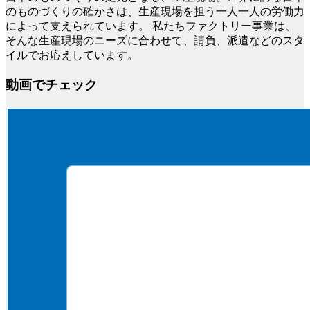
のものづくりの確かさは、生産現場を担う一人一人の労働力
によって支えられています。 私たちファクトリー事業は、
そんな生産現場のニーズに合わせて、請負、派遣などのスタ
イルでお応えしています。
動画でチェック