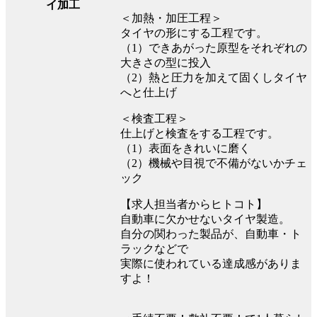
イ加工
＜加熱・加圧工程＞
タイヤの形にする工程です。
（1）できあがった原型をそれぞれの
大きさの型に投入
（2）熱と圧力を加えて固くしタイヤ
へと仕上げ
＜検査工程＞
仕上げと検査をする工程です。
（1）表面をきれいに磨く
（2）機械や目視で不備がないかチェ
ック
【求人担当者からヒトコト】
自動車に欠かせないタイヤ製造。
自分の関わった製品が、自動車・ト
ラックなどで
実際に使われている達成感がありま
すよ！