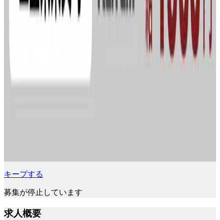
キープする
募集が停止しています
求人概要