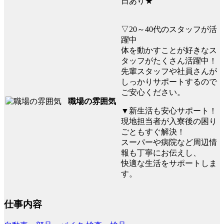
日あり★
▽20～40代のスタッフが活
躍中
体を動かすことが好きなス
タッフがたくさん活躍中！
先輩スタッフや社員さんが
しっかりサポートするので
ご安心ください。
職場の雰囲気
▼新生活も安心サポート！
現地担当者が入寮後の困り
ごともすぐ解決！
スーパーや病院など周辺情
報も丁寧にお伝えし、
快適な生活をサポートしま
す。
仕事内容