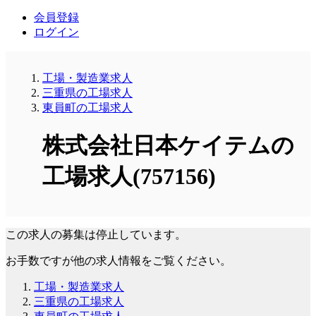
会員登録
ログイン
工場・製造業求人
三重県の工場求人
東員町の工場求人
株式会社日本ケイテムの
工場求人(757156)
この求人の募集は停止しています。
お手数ですが他の求人情報をご覧ください。
工場・製造業求人
三重県の工場求人