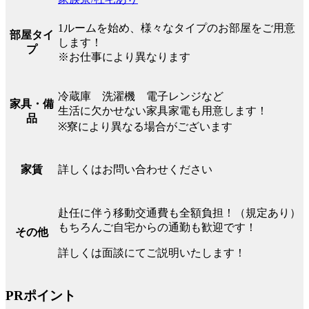
1ルームを始め、様々なタイプのお部屋をご用意
部屋タイ
します！
プ
※お仕事により異なります
冷蔵庫 洗濯機 電子レンジなど
家具・備
生活に欠かせない家具家電も用意します！
品
※寮により異なる場合がございます
詳しくはお問い合わせください
家賃
赴任に伴う移動交通費も全額負担！（規定あり）
もちろんご自宅からの通勤も歓迎です！
その他
詳しくは面談にてご説明いたします！
PRポイント