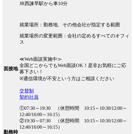
JR西諫早駅から車10分
就業場所：勤務地、その他会社が指定する範囲
就業場所の変更範囲：会社の定めるすべてのオフィ
ス
≪Web面談実施中≫
全国どこからでもWeb面談OK！是非お気軽にご応
面接地
募下さい！
※通信環境が不安という方はご相談ください
交替制
契約社員
①07:30～19:30 （休憩時間 10:15～10:30/12:00～
12:40/16:00～16:15）
②19:30～07:30 （休憩時間 10:15～10:30/12:00～
12:40/16:00～16:15）
勤務時