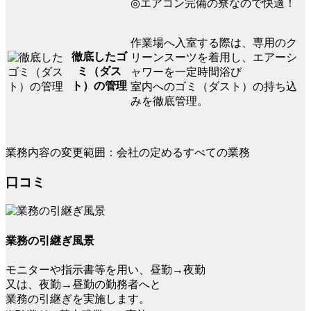
◎エアコン完備の寮なので快適！
作業場へ入室する際は、専用のク
徹底したゴ
リーンスーツを着用し、エアーシ
ミ（ダス
ャワーを一定時間浴び
ト）の管理
室内へのゴミ（ダスト）の持ち込
みを徹底管理。
業務内容の変更範囲：会社の定めるすべての業務
口コミ
業務の引継ぎ風景
モニターや指示書等を用い、昼勤→夜勤
又は、夜勤→昼勤の勤務者へと
業務の引継ぎを実施します。