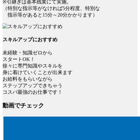
※引継ぎは基本残業にて実施。
（特別な指示等がなければ5分程度、特別な
指示等があると15分～20分かかります）
スキルアップにおすすめ
未経験・知識ゼロから
スタートOK！
徐々に専門知識やスキルを
身に着けていくことが出来ます
お給料をもらいながら
ステップアップできちゃう
コスパ最強のお仕事です！
動画でチェック