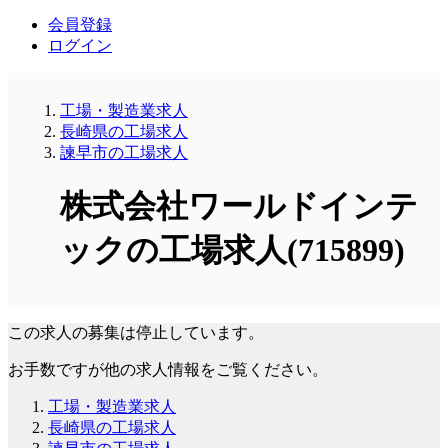
会員登録
ログイン
工場・製造業求人
長崎県の工場求人
諫早市の工場求人
株式会社ワールドインテ
ックの工場求人(715899)
この求人の募集は停止しています。
お手数ですが他の求人情報をご覧ください。
工場・製造業求人
長崎県の工場求人