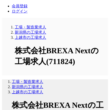
会員登録
ログイン
工場・製造業求人
新潟県の工場求人
上越市の工場求人
株式会社BREXA Nextの
工場求人(711824)
工場・製造業求人
新潟県の工場求人
上越市の工場求人
株式会社BREXA Nextの工