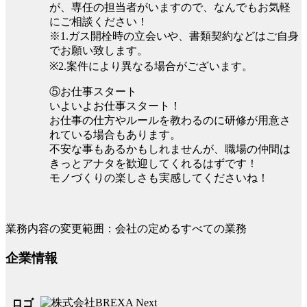
が、専任の担当者がいますので、なんでもお気軽
にご相談ください！
※1.ガス開栓時の立会いや、書類契約などはご自身
でお願い致します。
※2.案件により異なる場合がございます。
⑤お仕事スタート
いよいよお仕事スタート！
お仕事の仕方やルールを教わるのに研修が用意さ
れている場合もあります。
不安な事もあるかもしれませんが、職場の仲間は
きっとアナタを歓迎してくれるはずです！
モノづくりの楽しさも実感してくださいね！
業務内容の変更範囲：会社の定めるすべての業務
企業情報
ロゴ