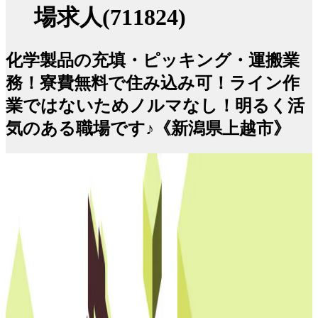
場求人(711824)
化学製品の充填・ピッキング・運搬業
務！寮費無料で住み込み可！ライン作
業ではないためノルマなし！明るく活
気のある職場です♪《新潟県上越市》