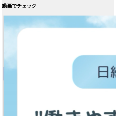
動画でチェック