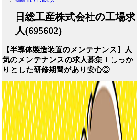
鶴岡市の工場求人
日総工産株式会社の工場求
人(695602)
【半導体製造装置のメンテナンス】人
気のメンテナンスの求人募集！しっか
りとした研修期間があり安心◎