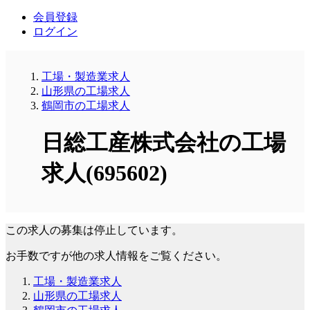
会員登録
ログイン
工場・製造業求人
山形県の工場求人
鶴岡市の工場求人
日総工産株式会社の工場
求人(695602)
この求人の募集は停止しています。
お手数ですが他の求人情報をご覧ください。
工場・製造業求人
山形県の工場求人