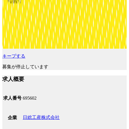
キープする
募集が停止しています
求人概要
求人番号
695602
日総工産株式会社
企業