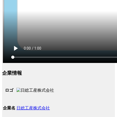
企業情報
ロゴ
日総工産株式会社
企業名