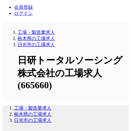
会員登録
ログイン
工場・製造業求人
栃木県の工場求人
日光市の工場求人
日研トータルソーシング
株式会社の工場求人
(665660)
工場・製造業求人
栃木県の工場求人
日光市の工場求人