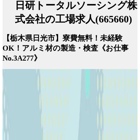
日研トータルソーシング株
式会社の工場求人(665660)
【栃木県日光市】寮費無料！未経験
OK！アルミ材の製造・検査《お仕事
No.3A277》