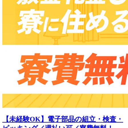
【未経験OK】電子部品の組立・検査・