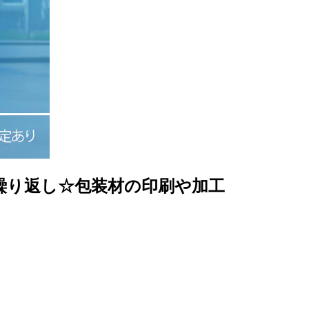
ツ繰り返し☆包装材の印刷や加工