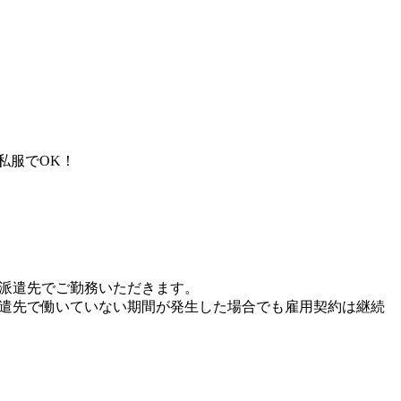
私服でOK！
、派遣先でご勤務いただきます。
派遣先で働いていない期間が発生した場合でも雇用契約は継続