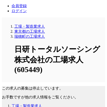
会員登録
ログイン
工場・製造業求人
東京都の工場求人
瑞穂町の工場求人
日研トータルソーシング
株式会社の工場求人
(605449)
この求人の募集は停止しています。
お手数ですが他の求人情報をご覧ください。
工場・製造業求人