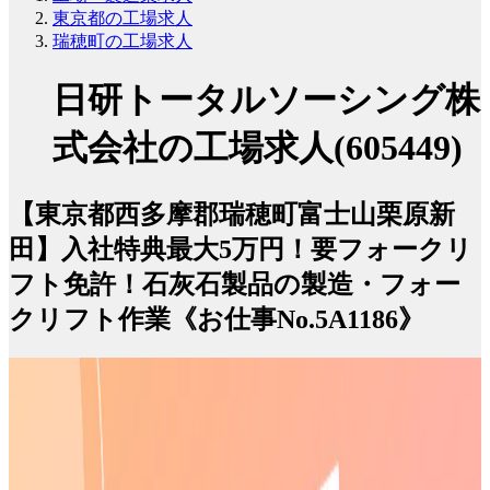
東京都の工場求人
瑞穂町の工場求人
日研トータルソーシング株
式会社の工場求人(605449)
【東京都西多摩郡瑞穂町富士山栗原新
田】入社特典最大5万円！要フォークリ
フト免許！石灰石製品の製造・フォー
クリフト作業《お仕事No.5A1186》