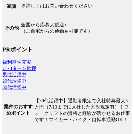
※詳しくはお問い合わせください
家賃
全国から応募大歓迎♪
その他
（ご自宅からの通勤も可能です）
PRポイント
福利厚生充実
U・Iターン歓迎
男性活躍中
20代活躍中
30代活躍中
【30代活躍中】通勤者限定で入社特典最大5
案件のおすす
万円（7/13までに入社した方※規定有）！フ
めポイント
ォークリフトの資格と経験が活かせるお仕事
です！マイカー・バイク・自転車通勤OK！