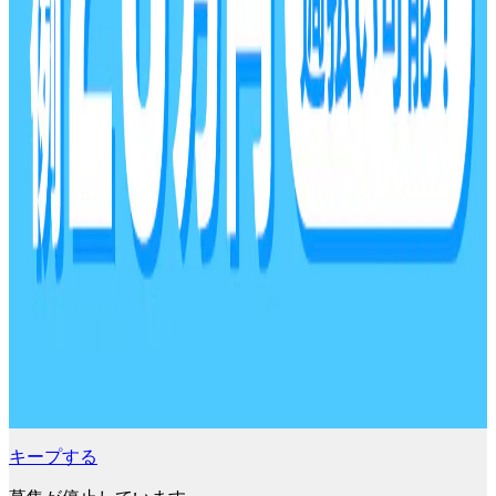
キープする