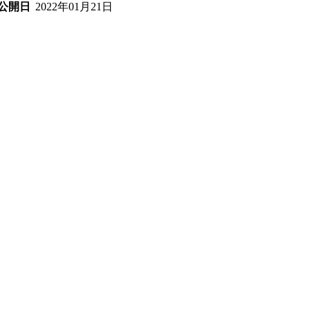
2022年01月21日
公開日