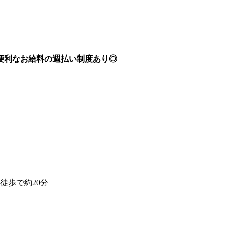
♪便利なお給料の週払い制度あり◎
徒歩で約20分