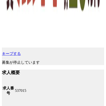
キープする
募集が停止しています
求人概要
求人番
537015
号