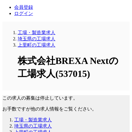
会員登録
ログイン
工場・製造業求人
埼玉県の工場求人
上里町の工場求人
株式会社BREXA Nextの
工場求人(537015)
この求人の募集は停止しています。
お手数ですが他の求人情報をご覧ください。
工場・製造業求人
埼玉県の工場求人