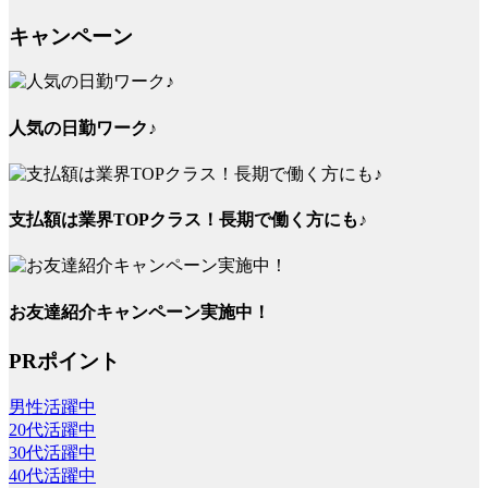
キャンペーン
人気の日勤ワーク♪
支払額は業界TOPクラス！長期で働く方にも♪
お友達紹介キャンペーン実施中！
PRポイント
男性活躍中
20代活躍中
30代活躍中
40代活躍中