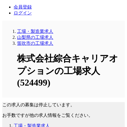
会員登録
ログイン
工場・製造業求人
山梨県の工場求人
笛吹市の工場求人
株式会社綜合キャリアオ
プションの工場求人
(524499)
この求人の募集は停止しています。
お手数ですが他の求人情報をご覧ください。
工場・製造業求人