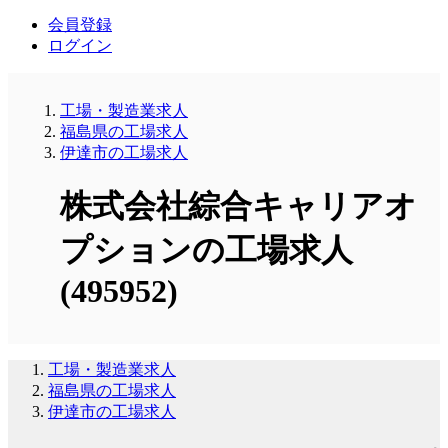
会員登録
ログイン
工場・製造業求人
福島県の工場求人
伊達市の工場求人
株式会社綜合キャリアオ
プションの工場求人
(495952)
工場・製造業求人
福島県の工場求人
伊達市の工場求人