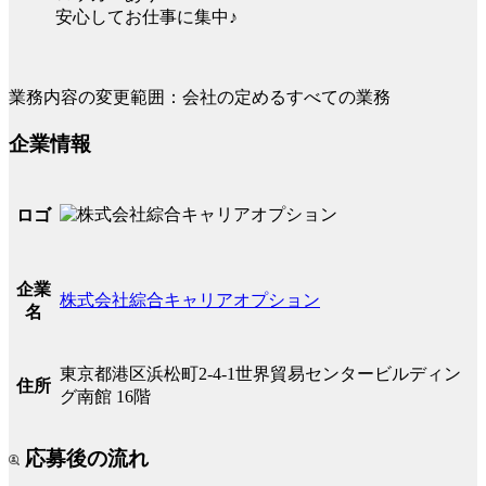
安心してお仕事に集中♪
業務内容の変更範囲：会社の定めるすべての業務
企業情報
ロゴ
企業
株式会社綜合キャリアオプション
名
東京都港区浜松町2-4-1世界貿易センタービルディン
住所
グ南館 16階
応募後の流れ