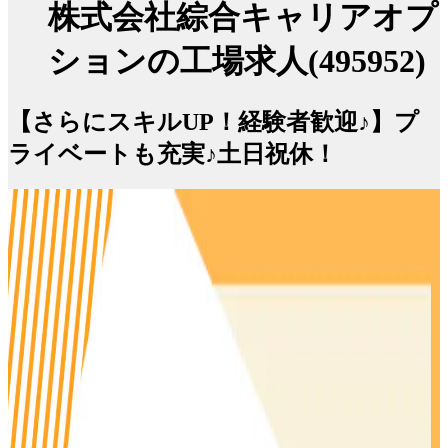
株式会社綜合キャリアオプ
ションの工場求人(495952)
【さらにスキルUP！経験者歓迎♪】プ
ライベートも充実♪土日祝休！