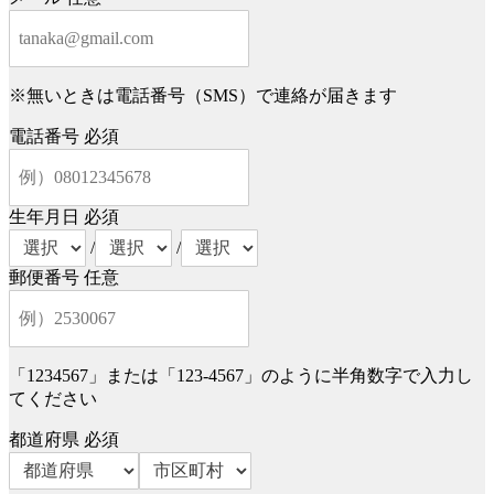
※無いときは電話番号（SMS）で連絡が届きます
電話番号
必須
生年月日
必須
/
/
郵便番号
任意
「1234567」または「123-4567」のように半角数字で入力し
てください
都道府県
必須