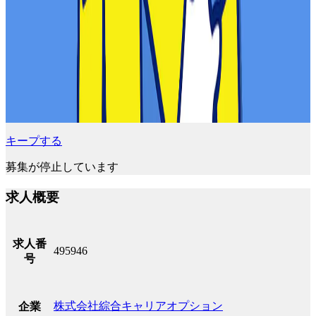
キープする
募集が停止しています
求人概要
求人番
495946
号
株式会社綜合キャリアオプション
企業