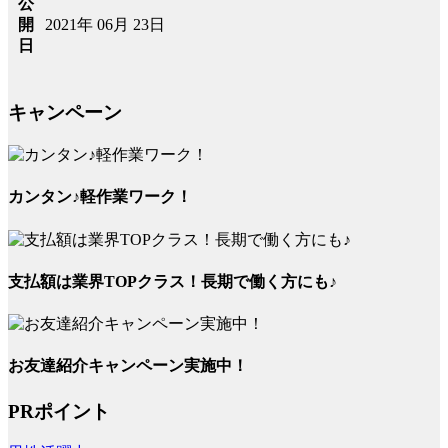
公
2021年 06月 23日
開
日
キャンペーン
カンタン♪軽作業ワーク！
支払額は業界TOPクラス！長期で働く方にも♪
お友達紹介キャンペーン実施中！
PRポイント