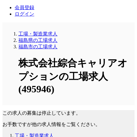
会員登録
ログイン
工場・製造業求人
福島県の工場求人
福島市の工場求人
株式会社綜合キャリアオ
プションの工場求人
(495946)
この求人の募集は停止しています。
お手数ですが他の求人情報をご覧ください。
工場・製造業求人