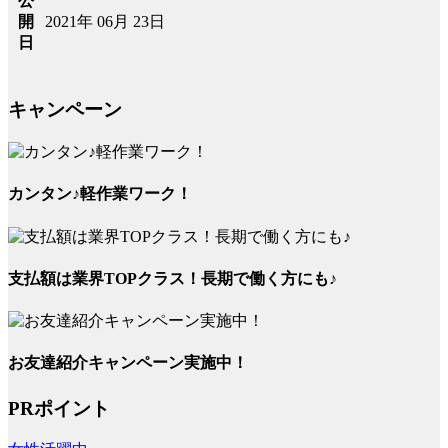
公
2021年 06月 23日
開
日
キャンペーン
カンタン♪軽作業ワーク！
支払額は業界TOPクラス！長期で働く方にも♪
お友達紹介キャンペーン実施中！
PRポイント