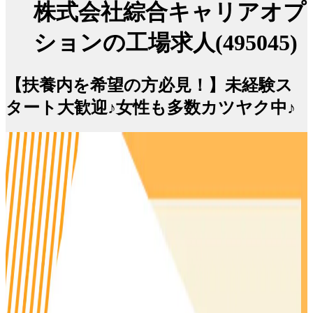
株式会社綜合キャリアオプ
ションの工場求人(495045)
【扶養内を希望の方必見！】未経験ス
タート大歓迎♪女性も多数カツヤク中♪