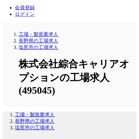
会員登録
ログイン
工場・製造業求人
長野県の工場求人
塩尻市の工場求人
株式会社綜合キャリアオ
プションの工場求人
(495045)
工場・製造業求人
長野県の工場求人
塩尻市の工場求人