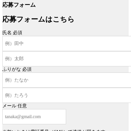
応募フォーム
応募フォームはこちら
氏名
必須
ふりがな
必須
メール
任意