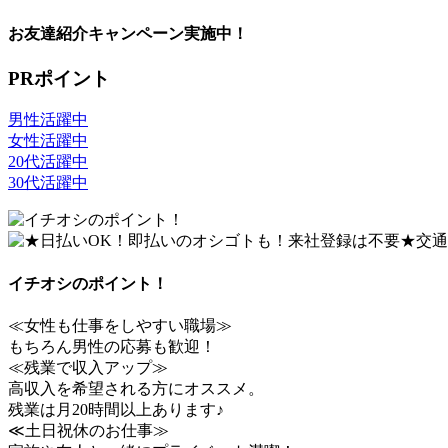
お友達紹介キャンペーン実施中！
PRポイント
男性活躍中
女性活躍中
20代活躍中
30代活躍中
イチオシのポイント！
≪女性も仕事をしやすい職場≫
もちろん男性の応募も歓迎！
≪残業で収入アップ≫
高収入を希望される方にオススメ。
残業は月20時間以上あります♪
≪土日祝休のお仕事≫