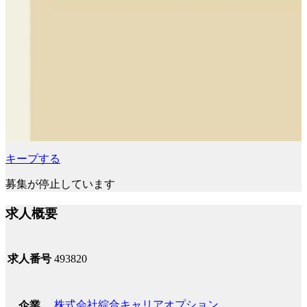
キープする
募集が停止しています
求人概要
求人番号
493820
株式会社綜合キャリアオプション
企業