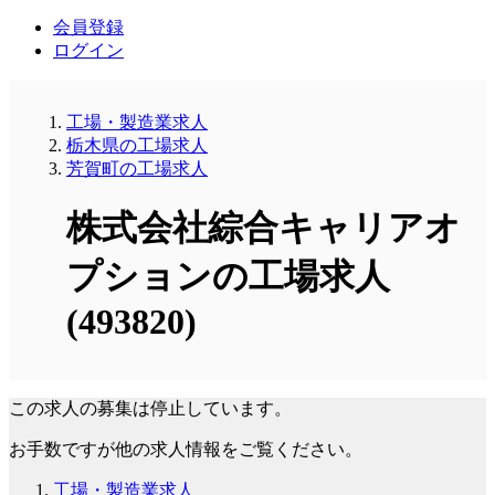
会員登録
ログイン
工場・製造業求人
栃木県の工場求人
芳賀町の工場求人
株式会社綜合キャリアオ
プションの工場求人
(493820)
この求人の募集は停止しています。
お手数ですが他の求人情報をご覧ください。
工場・製造業求人