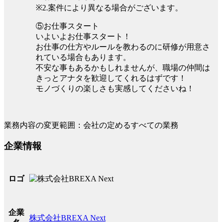
※2.案件により異なる場合がございます。
⑤お仕事スタート
いよいよお仕事スタート！
お仕事の仕方やルールを教わるのに研修が用意さ
れている場合もあります。
不安な事もあるかもしれませんが、職場の仲間は
きっとアナタを歓迎してくれるはずです！
モノづくりの楽しさも実感してくださいね！
業務内容の変更範囲：会社の定めるすべての業務
企業情報
ロゴ
企業
株式会社BREXA Next