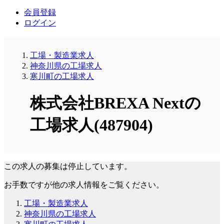
会員登録
ログイン
工場・製造業求人
神奈川県の工場求人
寒川町の工場求人
株式会社BREXA Nextの
工場求人(487904)
この求人の募集は停止しています。
お手数ですが他の求人情報をご覧ください。
工場・製造業求人
神奈川県の工場求人