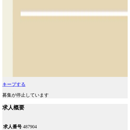
キープする
募集が停止しています
求人概要
求人番号
487904