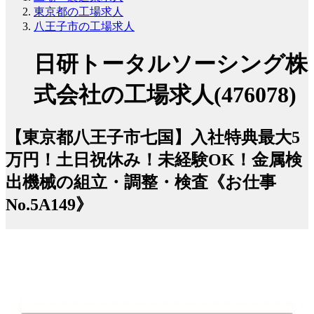
東京都の工場求人
八王子市の工場求人
日研トータルソーシング株
式会社の工場求人(476078)
【東京都八王子市七国】入社特典最大5
万円！土日祝休み！未経験OK！金属検
出機械の組立・調整・検査《お仕事
No.5A149》