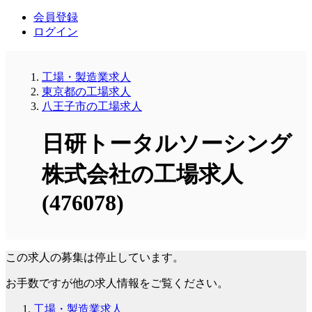
会員登録
ログイン
工場・製造業求人
東京都の工場求人
八王子市の工場求人
日研トータルソーシング
株式会社の工場求人
(476078)
この求人の募集は停止しています。
お手数ですが他の求人情報をご覧ください。
工場・製造業求人