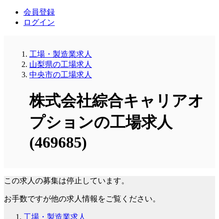
会員登録
ログイン
工場・製造業求人
山梨県の工場求人
中央市の工場求人
株式会社綜合キャリアオ
プションの工場求人
(469685)
この求人の募集は停止しています。
お手数ですが他の求人情報をご覧ください。
工場・製造業求人