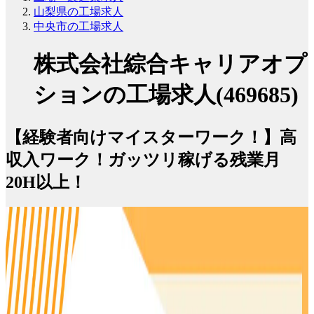
山梨県の工場求人
中央市の工場求人
株式会社綜合キャリアオプ
ションの工場求人(469685)
【経験者向けマイスターワーク！】高
収入ワーク！ガッツリ稼げる残業月
20H以上！