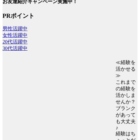
お友達紹介キャンペーン実施中！
PRポイント
男性活躍中
女性活躍中
20代活躍中
30代活躍中
≪経験を
活かせる
≫
これまで
の経験を
活かしま
せんか？
ブランク
があって
も大丈夫
♪
経験はち