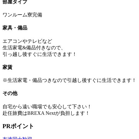
部屋タイプ
ワンルーム寮完備
家具・備品
エアコンやテレビなど
生活家電&備品付きなので、
引っ越し後すぐに生活できます！
家賃
※生活家電・備品つきなので引越し後すぐに生活できます！
その他
自宅から遠い職場でも安心して下さい！
赴任旅費はBREXA Nextが負担します！
PRポイント